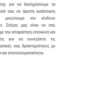
σης για να διατηρήσουμε τα
ατά σας σε άριστη κατάσταση
 μειώσουμε τον κίνδυνο
ν. Στόχος μας είναι να σας
ε την απαραίτητη επισκευή και
ηση για να συνεχίσετε τις
ματικές σας δραστηριότητες με
 και αποτελεσματικότητα.