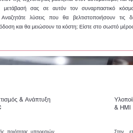
ν μετάβασή σας σε αυτόν τον συναρπαστικό κόσμ
. Αναζητάτε λύσεις που θα βελτιστοποιήσουν τις δ
δοση και θα μειώσουν τα κόστη; Είστε στο σωστό μέρο
τισμός & Ανάπτυξη
Υλοπο
C
& HMI
ής ποιότητας υπηρεσιών
Στην ετ