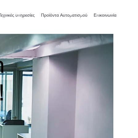
Τεχνικές υπηρεσίες
Προϊόντα Αυτοματισμού
Επικοινωνία
n
!