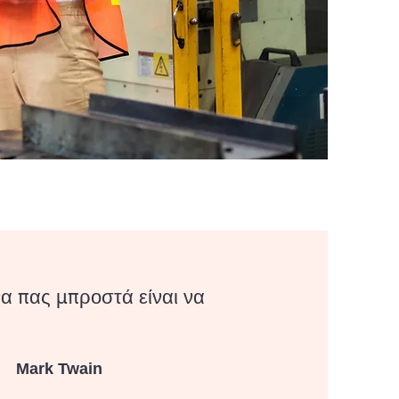
να πας μπροστά είναι να
Mark Twain