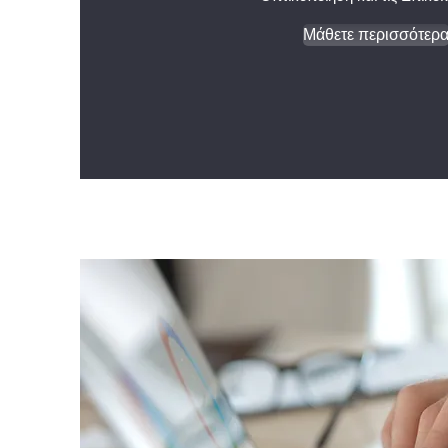
Μάθετε περισσότερ