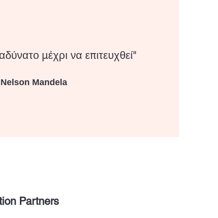
αδύνατο μέχρι να επιτευχθεί"
Nelson Mandela
tion Partners