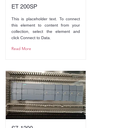
ET 200SP
This is placeholder text. To connect
this element to content from your
collection, select the element and
click Connect to Data.
Read More