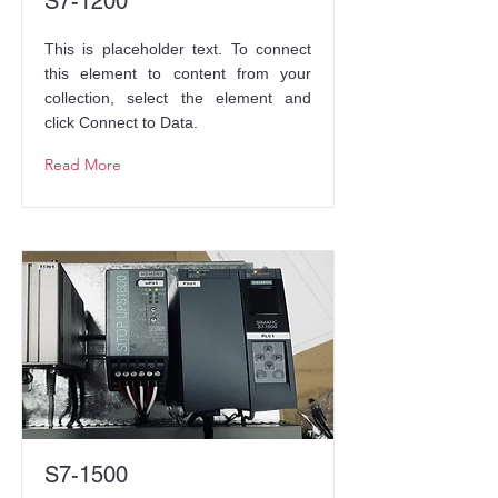
S7-1200
This is placeholder text. To connect
this element to content from your
collection, select the element and
click Connect to Data.
Read More
S7-1500