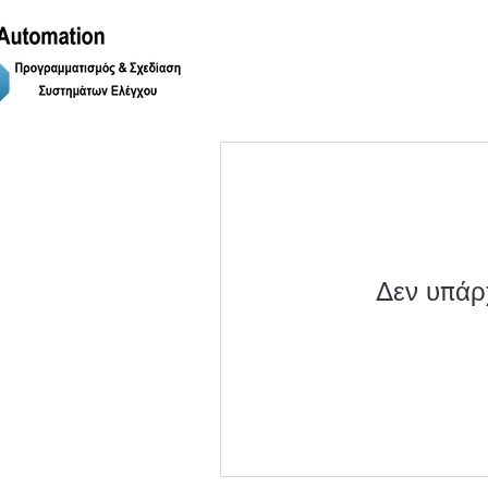
Δεν υπάρχ