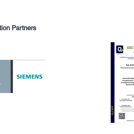
tion Partners