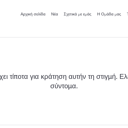
Αρχική σελίδα
Νέα
Σχετικά με εμάς
Η Ομάδα μας
ει τίποτα για κράτηση αυτήν τη στιγμή. Ελ
σύντομα.