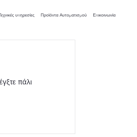
Τεχνικές υπηρεσίες
Προϊόντα Αυτοματισμού
Επικοινωνία
έγξτε πάλι