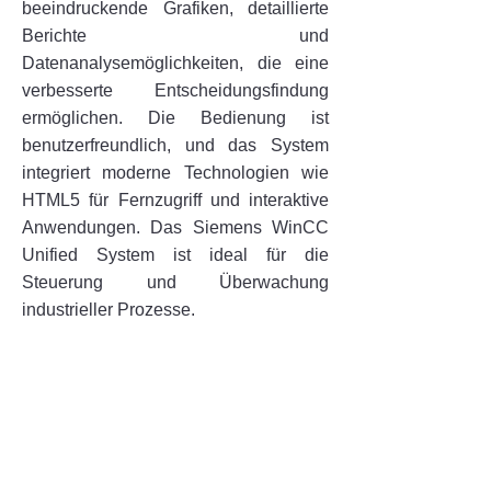
beeindruckende Grafiken, detaillierte
Berichte und
Datenanalysemöglichkeiten, die eine
verbesserte Entscheidungsfindung
ermöglichen. Die Bedienung ist
benutzerfreundlich, und das System
integriert moderne Technologien wie
HTML5 für Fernzugriff und interaktive
Anwendungen. Das Siemens WinCC
Unified System ist ideal für die
Steuerung und Überwachung
industrieller Prozesse.