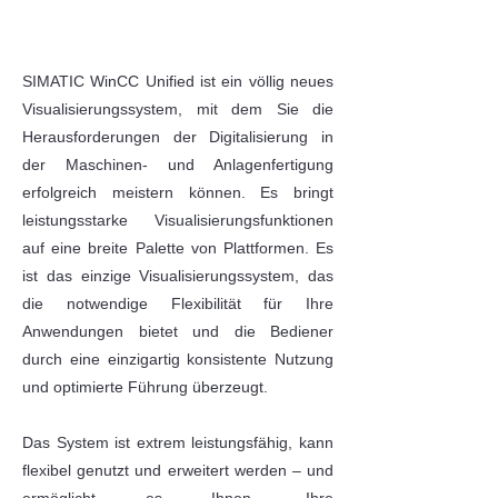
SIMATIC WinCC Unified ist ein völlig neues
Visualisierungssystem, mit dem Sie die
Herausforderungen der Digitalisierung in
der Maschinen- und Anlagenfertigung
erfolgreich meistern können. Es bringt
leistungsstarke Visualisierungsfunktionen
auf eine breite Palette von Plattformen. Es
ist das einzige Visualisierungssystem, das
die notwendige Flexibilität für Ihre
Anwendungen bietet und die Bediener
durch eine einzigartig konsistente Nutzung
und optimierte Führung überzeugt.
Das System ist extrem leistungsfähig, kann
flexibel genutzt und erweitert werden – und