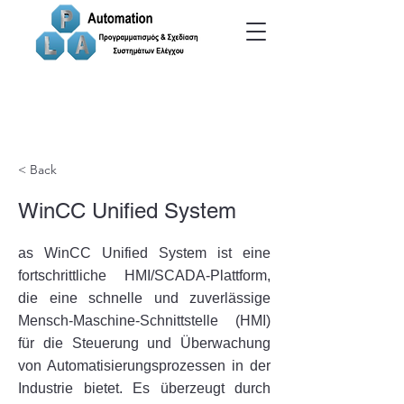
< Back
WinCC Unified System
as WinCC Unified System ist eine
fortschrittliche HMI/SCADA-Plattform,
die eine schnelle und zuverlässige
Mensch-Maschine-Schnittstelle (HMI)
für die Steuerung und Überwachung
von Automatisierungsprozessen in der
Industrie bietet. Es überzeugt durch