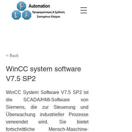
< Back
WinCC system software
V7.5 SP2
WinCC System Software V7.5 SP2 ist
die SCADA/HMI-Software von
Siemens, die zur Steuerung und
Überwachung industrieller Prozesse
verwendet wird. Sie bietet
fortschrittliche Mensch-Maschine-