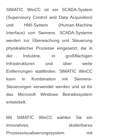
SIMATIC WinCC ist ein SCADA-System
(Supervisory Control and Data Acquisition)
und HMI-System (Human-Machine
Interface) von Siemens. SCADA-Systeme
werden zur Überwachung und Steuerung
physikalischer Prozesse eingesetzt, die in
der Industrie, in großflächigen
Infrastrukturen und über weite
Entfernungen stattfinden. SIMATIC WinCC
kann in Kombination mit Siemens-
Steuerungen verwendet werden und ist für
das Microsoft Windows Betriebssystem
entwickelt.
Mit SIMATIC WinCC wählen Sie ein
innovatives, skalierbares
Prozessvisualisierungssystem mit