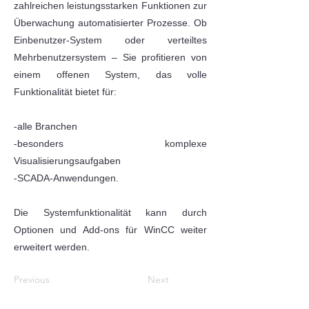
zahlreichen leistungsstarken Funktionen zur
Überwachung automatisierter Prozesse. Ob
Einbenutzer-System oder verteiltes
Mehrbenutzersystem – Sie profitieren von
einem offenen System, das volle
Funktionalität bietet für:
-alle Branchen
-besonders komplexe
Visualisierungsaufgaben
-SCADA-Anwendungen.
Die Systemfunktionalität kann durch
Optionen und Add-ons für WinCC weiter
erweitert werden.
Previous
Next