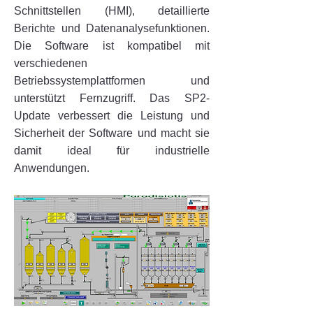
Schnittstellen (HMI), detaillierte
Berichte und Datenanalysefunktionen.
Die Software ist kompatibel mit
verschiedenen
Betriebssystemplattformen und
unterstützt Fernzugriff. Das SP2-
Update verbessert die Leistung und
Sicherheit der Software und macht sie
damit ideal für industrielle
Anwendungen.